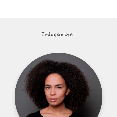
Embaixadores