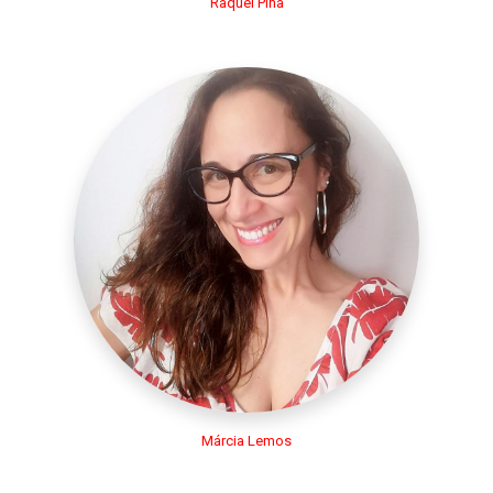
Raquel Pina
Márcia Lemos