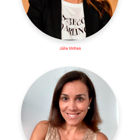
Júlia Vinhas