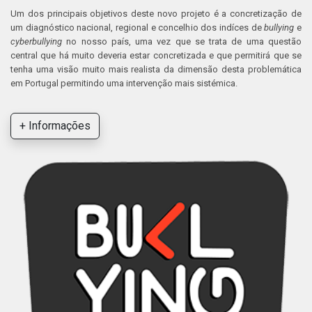
Um dos principais objetivos deste novo projeto é a concretização de
um diagnóstico nacional, regional e concelhio dos indíces de
bullying
e
cyberbullying
no nosso país, uma vez que se trata de uma questão
central que há muito deveria estar concretizada e que permitirá que se
tenha uma visão muito mais realista da dimensão desta problemática
em Portugal permitindo uma intervenção mais sistémica.
+ Informações