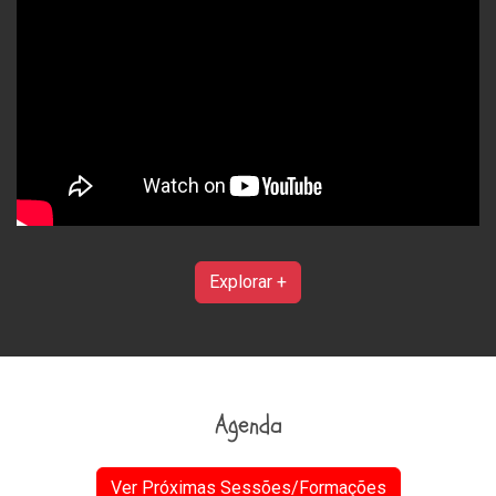
Explorar +
Agenda
Ver Próximas Sessões/Formações