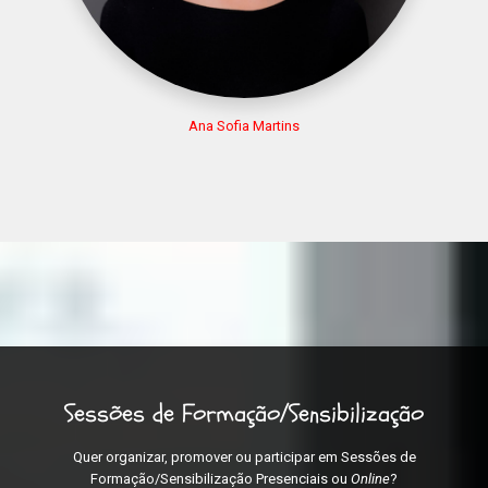
Ana Sofia Martins
Sessões de Formação/Sensibilização
Quer organizar, promover ou participar em Sessões de
Formação/Sensibilização Presenciais ou
Online
?