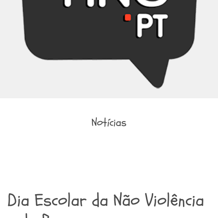
Notícias
Dia Escolar da Não Violência