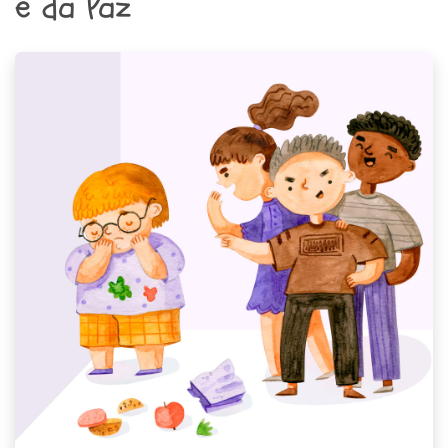
e da Paz