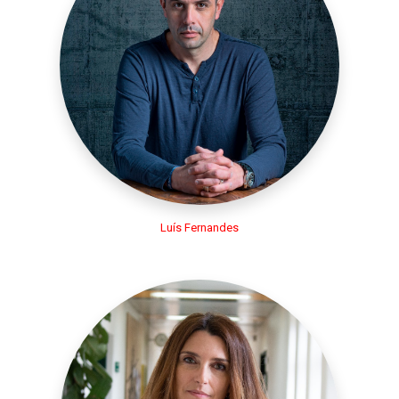
Luís Fernandes