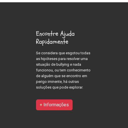
Encontre Ajuda
Rapidamente
Se considera que esgotou todas
as hipóteses para resolver uma
situação de bullying e nada
funcionou, ou tem conhecimento
de alguém que se encontro em
perigo iminente, há outras
soluções que pode explorar.
+ Informações