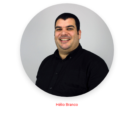
Hélio Branco