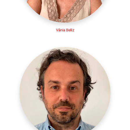
Vânia Beliz