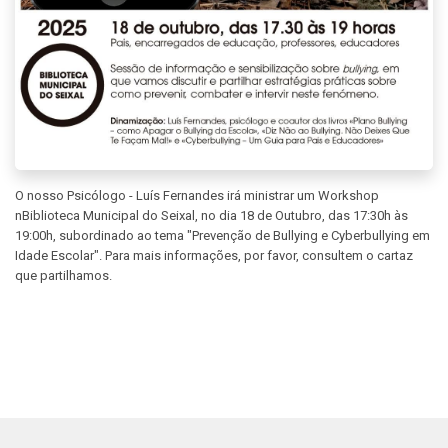
O nosso Psicólogo - Luís Fernandes irá ministrar um Workshop
nBiblioteca Municipal do Seixal, no dia 18 de Outubro, das 17:30h às
19:00h, subordinado ao tema "Prevenção de Bullying e Cyberbullying em
Idade Escolar". Para mais informações, por favor, consultem o cartaz
que partilhamos.