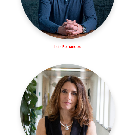
Luís Fernandes