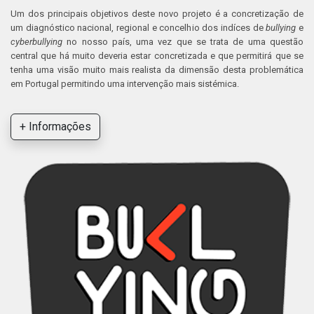
Um dos principais objetivos deste novo projeto é a concretização de
um diagnóstico nacional, regional e concelhio dos indíces de
bullying
e
cyberbullying
no nosso país, uma vez que se trata de uma questão
central que há muito deveria estar concretizada e que permitirá que se
tenha uma visão muito mais realista da dimensão desta problemática
em Portugal permitindo uma intervenção mais sistémica.
+ Informações