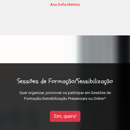
Ana Sofia Martins
Sessões de Formação/Sensibilização
Quer organizar, promover ou participar em Sessões de
Formação/Sensibilização Presenciais ou
Online
?
Sim, quero!