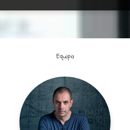
Equipa