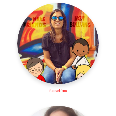
Raquel Pina