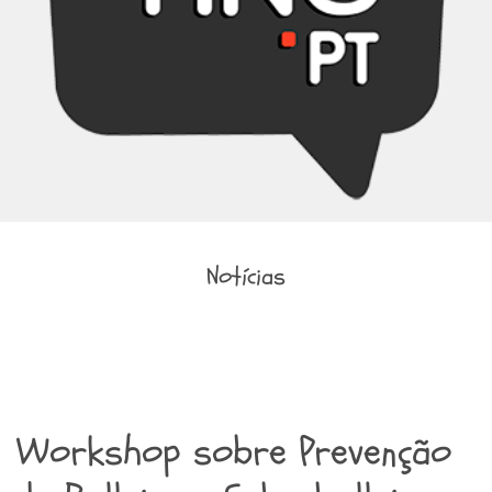
Notícias
Workshop sobre Prevenção