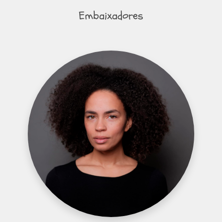
Embaixadores