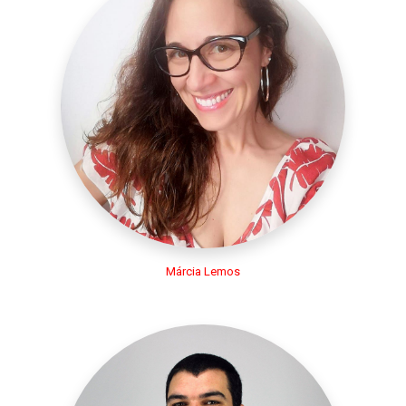
Márcia Lemos