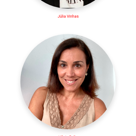
Júlia Vinhas