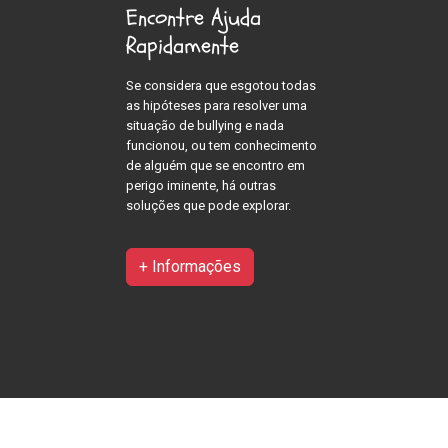
Encontre Ajuda
Rapidamente
Se considera que esgotou todas
as hipóteses para resolver uma
situação de bullying e nada
funcionou, ou tem conhecimento
de alguém que se encontro em
perigo iminente, há outras
soluções que pode explorar.
+ Informações