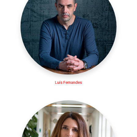
Luís Fernandes