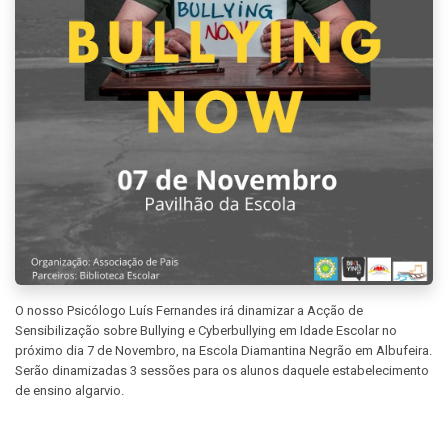
O nosso Psicólogo Luís Fernandes irá dinamizar a Acção de
Sensibilização sobre Bullying e Cyberbullying em Idade Escolar no
próximo dia 7 de Novembro, na Escola Diamantina Negrão em Albufeira.
Serão dinamizadas 3 sessões para os alunos daquele estabelecimento
de ensino algarvio.