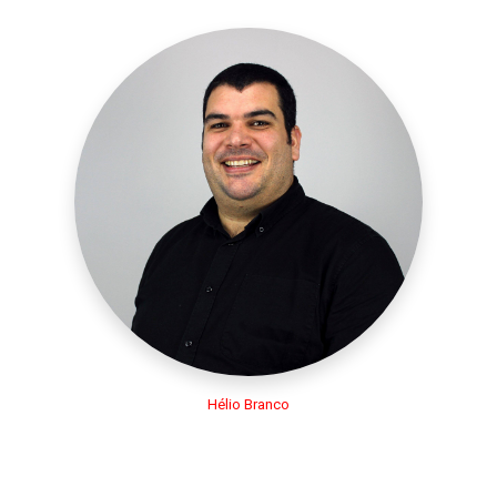
Hélio Branco