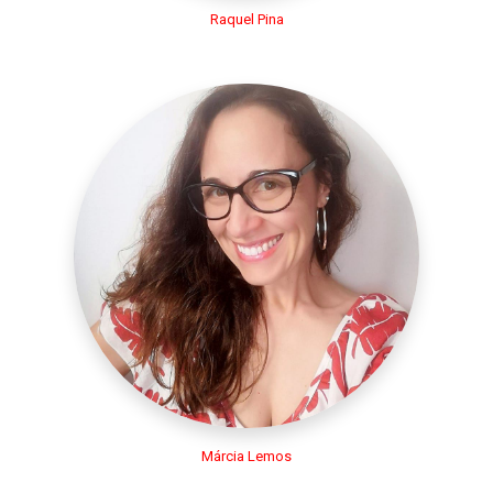
Raquel Pina
Márcia Lemos