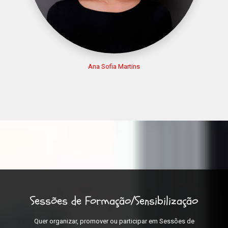
Ana Sofia Martins
Sessões de Formação/Sensibilização
Quer organizar, promover ou participar em Sessões de