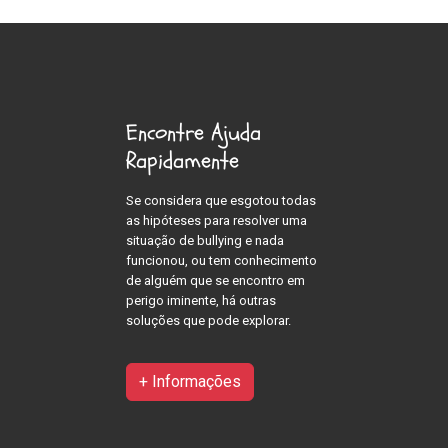
Encontre Ajuda
Rapidamente
Se considera que esgotou todas
as hipóteses para resolver uma
situação de bullying e nada
funcionou, ou tem conhecimento
de alguém que se encontro em
perigo iminente, há outras
soluções que pode explorar.
+ Informações