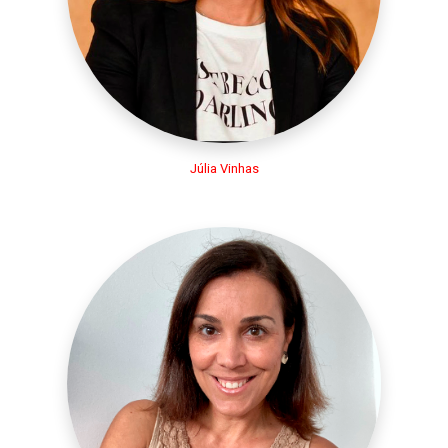
Júlia Vinhas