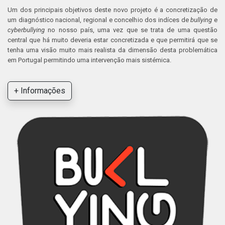
Um dos principais objetivos deste novo projeto é a concretização de
um diagnóstico nacional, regional e concelhio dos indíces de
bullying
e
cyberbullying
no nosso país, uma vez que se trata de uma questão
central que há muito deveria estar concretizada e que permitirá que se
tenha uma visão muito mais realista da dimensão desta problemática
em Portugal permitindo uma intervenção mais sistémica.
+ Informações