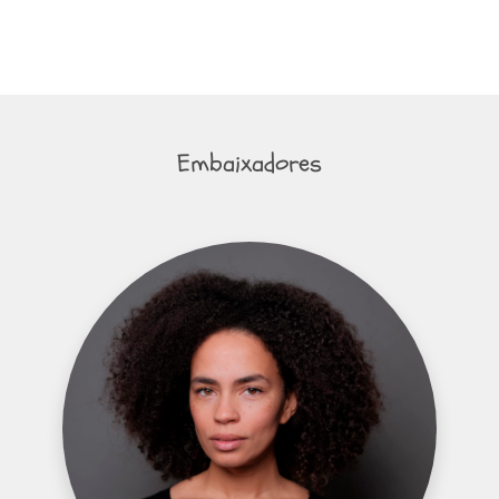
Embaixadores