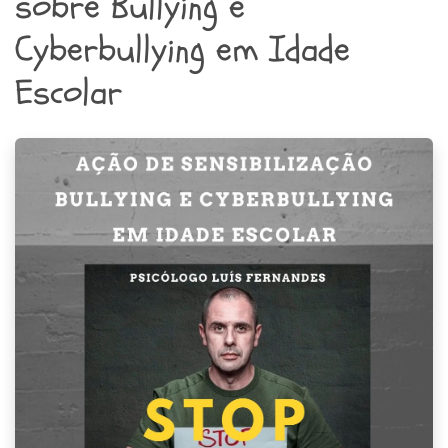
sobre Bullying e
Cyberbullying em Idade
Escolar