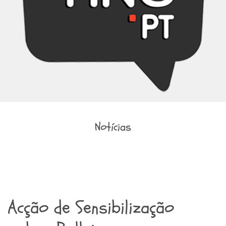
Notícias
Acção de Sensibilização