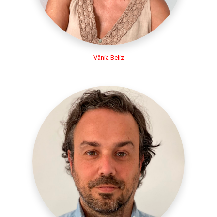
Vânia Beliz