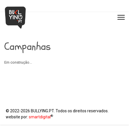
Campanhas
Em construção...
© 2022-2026 BULLYING.PT. Todos os direitos reservados.
®
website por:
smartdigital