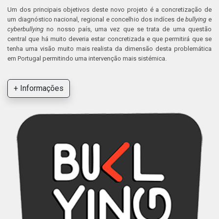
Um dos principais objetivos deste novo projeto é a concretização de
um diagnóstico nacional, regional e concelhio dos indíces de
bullying
e
cyberbullying
no nosso país, uma vez que se trata de uma questão
central que há muito deveria estar concretizada e que permitirá que se
tenha uma visão muito mais realista da dimensão desta problemática
em Portugal permitindo uma intervenção mais sistémica.
+ Informações