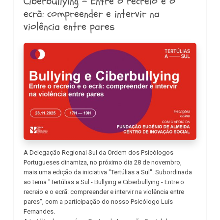
Ciberbullying - Entre o recreio e o
ecrã: compreender e intervir na
violência entre pares
A Delegação Regional Sul da Ordem dos Psicólogos
Portugueses dinamiza, no próximo dia 28 de novembro,
mais uma edição da iniciativa "Tertúlias a Sul". Subordinada
ao tema "Tertúlias a Sul - Bullying e Ciberbullying - Entre o
recreio e o ecrã: compreender e intervir na violência entre
pares", com a participação do nosso Psicólogo Luís
Fernandes.