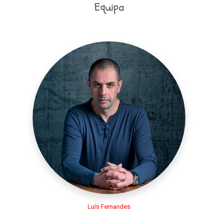
Equipa
Luís Fernandes