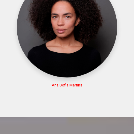
Ana Sofia Martins