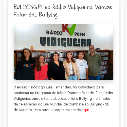
BULLYING.PT na Rádio Vidigueira: Vamos
Falar de... Bullying
O nosso Psicólogo Luís Fernandes, foi convidado para
participar no Programa de Rádio "Vamos falar de..." da Rádio
Vidigueira, onde o tema abordado foi o Bullying, no âmbito
da celebração do Dia Mundial de Combate ao Bullying - 20
de Outubro. Para ouvir o programa aceda
aqui
.