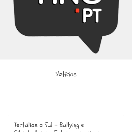
Notícias
Tertúlias a Sul - Bullying e