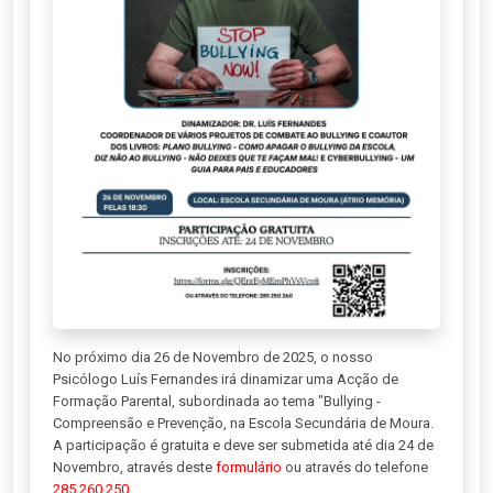
No próximo dia 26 de Novembro de 2025, o nosso
Psicólogo Luís Fernandes irá dinamizar uma Acção de
Formação Parental, subordinada ao tema "Bullying -
Compreensão e Prevenção, na Escola Secundária de Moura.
A participação é gratuita e deve ser submetida até dia 24 de
Novembro, através deste
formulário
ou através do telefone
285 260 250
.