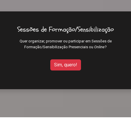
Sessões de Formação/Sensibilização
Quer organizar, promover ou participar em Sessões de
Formação/Sensibilização Presenciais ou
Online
?
Sim, quero!