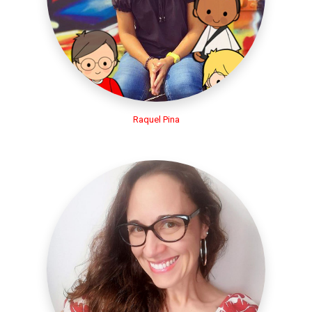
Raquel Pina