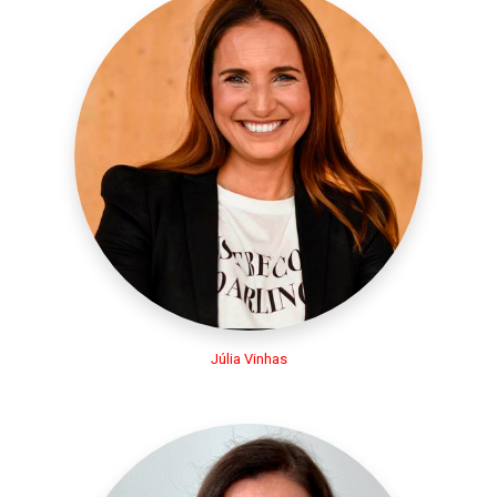
Júlia Vinhas