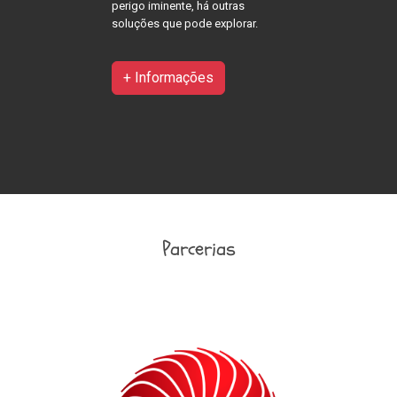
perigo iminente, há outras
soluções que pode explorar.
+ Informações
Parcerias