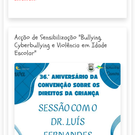
Acção de Sensibilização "Bullying,
Cyberbullying e Violência em Idade
Escolar"