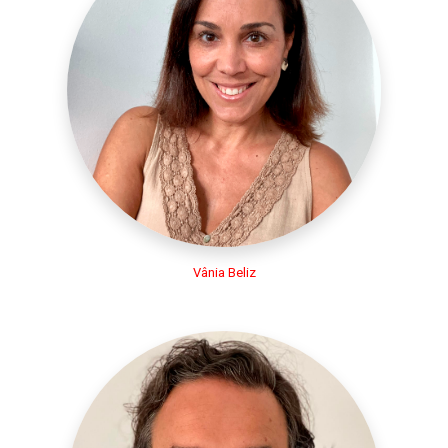
Vânia Beliz