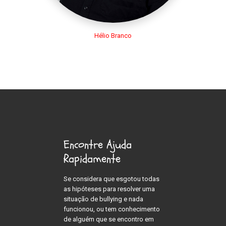
Hélio Branco
Encontre Ajuda
Rapidamente
Se considera que esgotou todas
as hipóteses para resolver uma
situação de bullying e nada
funcionou, ou tem conhecimento
de alguém que se encontro em