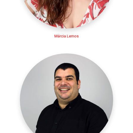
Márcia Lemos