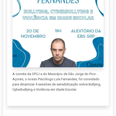
A convite da CPCJ e do Município de São Jorge do Pico -
Açores, o nosso Psicólogo Luís Fernandes, foi convidado
para dinamizar 4 sessões de sensibilização sobre Bullying,
Cyberbullying e Violência em Idade Escolar.