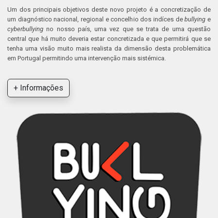
Um dos principais objetivos deste novo projeto é a concretização de
um diagnóstico nacional, regional e concelhio dos indíces de
bullying
e
cyberbullying
no nosso país, uma vez que se trata de uma questão
central que há muito deveria estar concretizada e que permitirá que se
tenha uma visão muito mais realista da dimensão desta problemática
em Portugal permitindo uma intervenção mais sistémica.
+ Informações