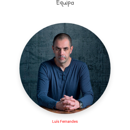
Equipa
Luís Fernandes