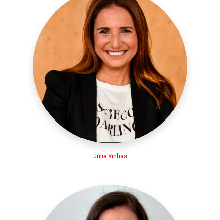
Júlia Vinhas