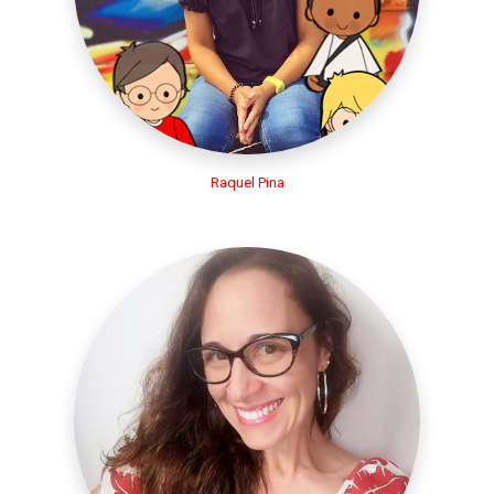
Raquel Pina