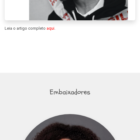
Leia o artigo completo
aqui
.
Embaixadores