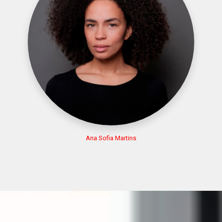
Ana Sofia Martins