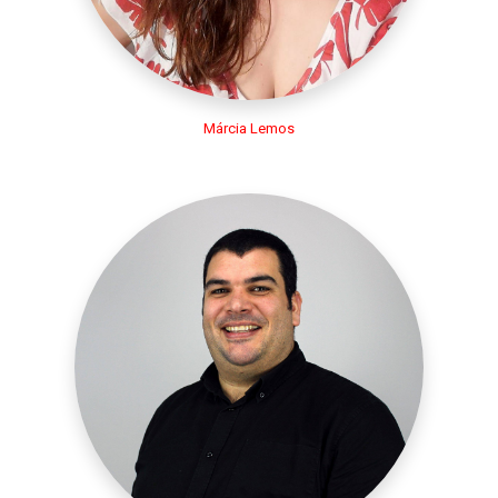
Márcia Lemos