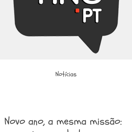
Notícias
Novo ano, a mesma missão: