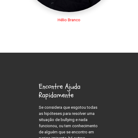
Hélio Branco
Encontre Ajuda
Rapidamente
Se considera que esgotou todas
as hipóteses para resolver uma
situação de bullying e nada
funcionou, ou tem conhecimento
de alguém que se encontro em