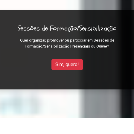
Sessões de Formação/Sensibilização
Quer organizar, promover ou participar em Sessões de
Formação/Sensibilização Presenciais ou
Online
?
Sim, quero!