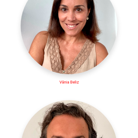
Vânia Beliz