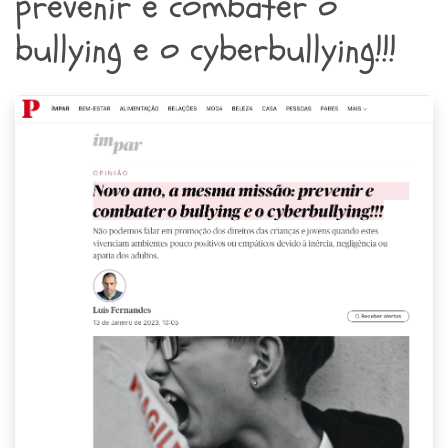
prevenir e combater o
bullying e o cyberbullying!!!