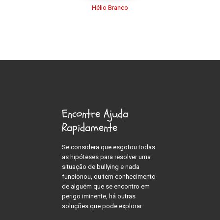
Hélio Branco
Encontre Ajuda
Rapidamente
Se considera que esgotou todas
as hipóteses para resolver uma
situação de bullying e nada
funcionou, ou tem conhecimento
de alguém que se encontro em
perigo iminente, há outras
soluções que pode explorar.