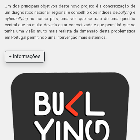
Um dos principais objetivos deste novo projeto é a concretização de
um diagnóstico nacional, regional e concelhio dos indíces de
bullying
e
cyberbullying
no nosso país, uma vez que se trata de uma questão
central que há muito deveria estar concretizada e que permitirá que se
tenha uma visão muito mais realista da dimensão desta problemática
em Portugal permitindo uma intervenção mais sistémica.
+ Informações