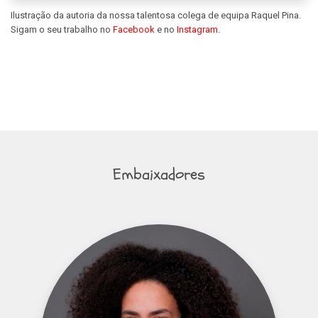
Ilustração da autoria da nossa talentosa colega de equipa Raquel Pina.
Sigam o seu trabalho no
Facebook
e no
Instagram
.
Embaixadores