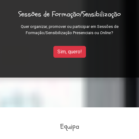
Sessões de Formação/Sensibilização
Quer organizar, promover ou participar em Sessões de
Formação/Sensibilização Presenciais ou
Online
?
Sim, quero!
Equipa