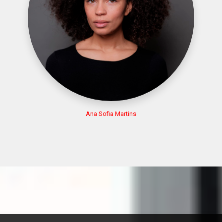
Ana Sofia Martins