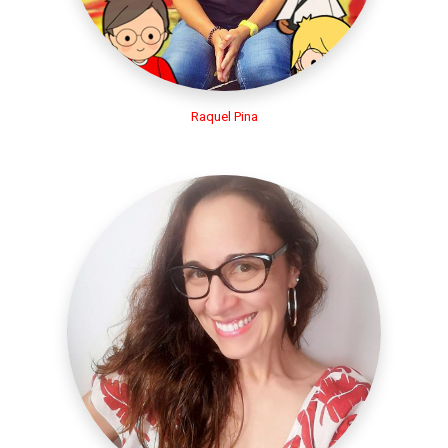
Raquel Pina