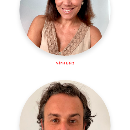
Vânia Beliz