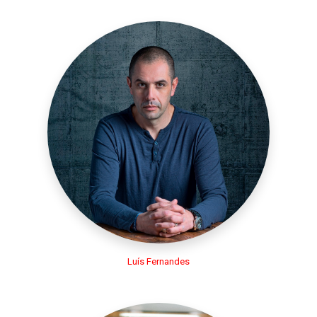
Luís Fernandes