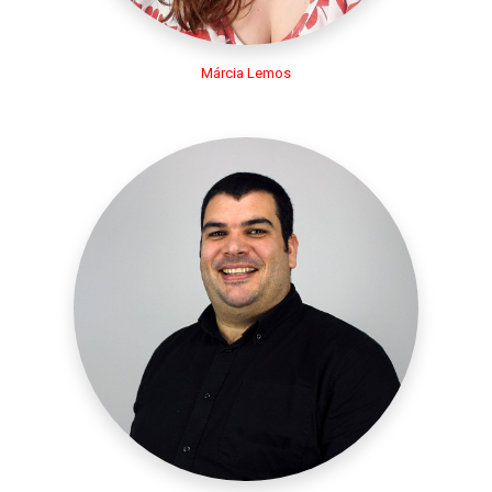
Márcia Lemos