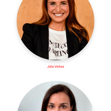
Júlia Vinhas