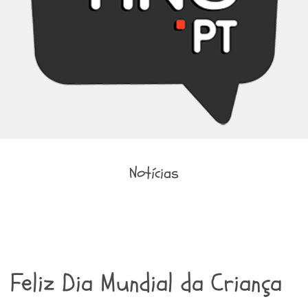
Notícias
Feliz Dia Mundial da Criança